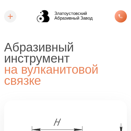
Златоустовский
Абразивный Завод
Абразивный
инструмент
на вулканитовой
связке