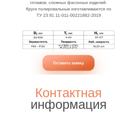
сплавов, сложных фасонных изделий.
Круги полировальные изготавливаются по
ТУ 23.91.11-011-00221882-2019