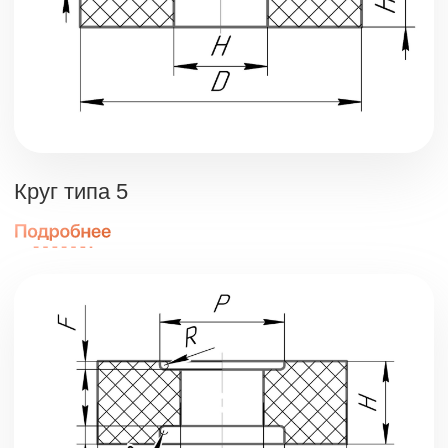
Круг типа 7