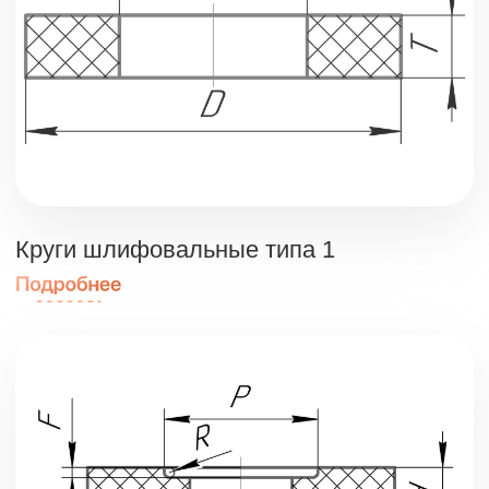
Круги шлифовальные типа 1
Круг типа 5